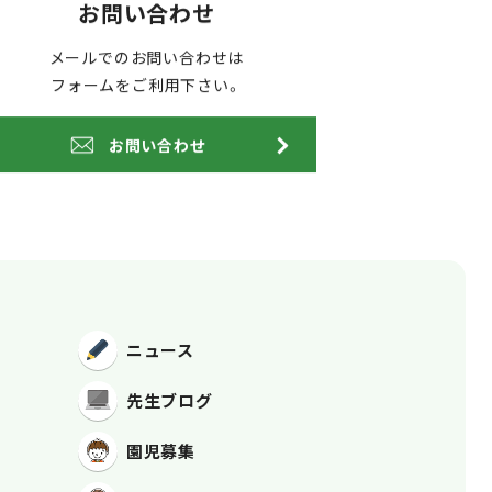
お問い合わせ
メールでのお問い合わせは
フォームをご利用下さい。
お問い合わせ
ニュース
先生ブログ
園児募集