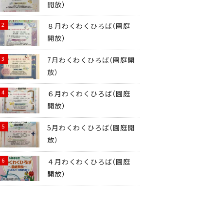
開放）
８月わくわくひろば（園庭
開放）
7月わくわくひろば（園庭開
放）
６月わくわくひろば（園庭
開放）
5月わくわくひろば（園庭開
放）
４月わくわくひろば（園庭
開放）