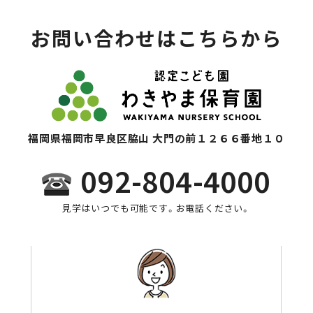
お問い合わせはこちらから
福岡県福岡市早良区脇山 大門の前１２６６番地１０
092-804-4000
見学はいつでも可能です。お電話ください。