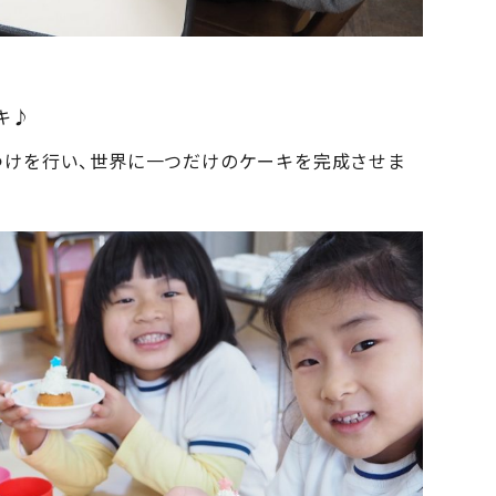
キ♪
つけを行い、世界に一つだけのケーキを完成させま