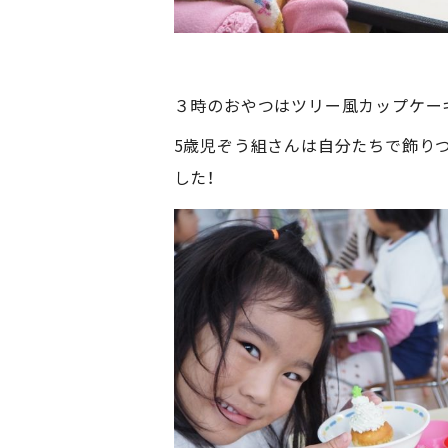
３時のおやつはツリー風カップケー
5歳児ぞう組さんは自分たちで飾り
した！