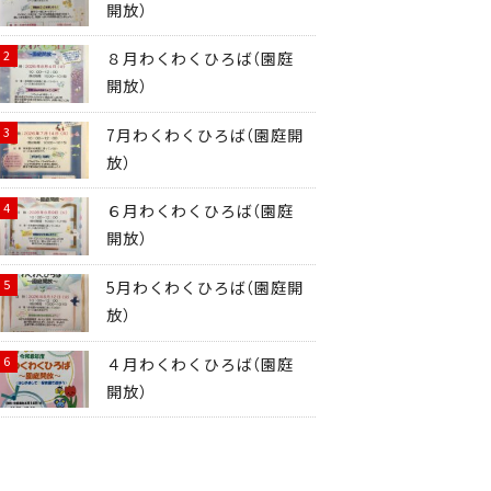
開放）
８月わくわくひろば（園庭
開放）
7月わくわくひろば（園庭開
放）
６月わくわくひろば（園庭
開放）
5月わくわくひろば（園庭開
放）
４月わくわくひろば（園庭
開放）