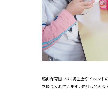
脇山保育園では、誕生会やイベント
を取り入れています。来月はどんな