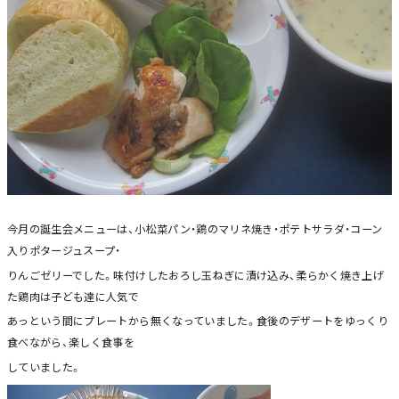
今月の誕生会メニューは、小松菜パン・鶏のマリネ焼き・ポテトサラダ・コーン
入りポタージュスープ・
りんごゼリーでした。味付けしたおろし玉ねぎに漬け込み、柔らかく焼き上げ
た鶏肉は子ども達に人気で
あっという間にプレートから無くなっていました。食後のデザートをゆっくり
食べながら、楽しく食事を
していました。