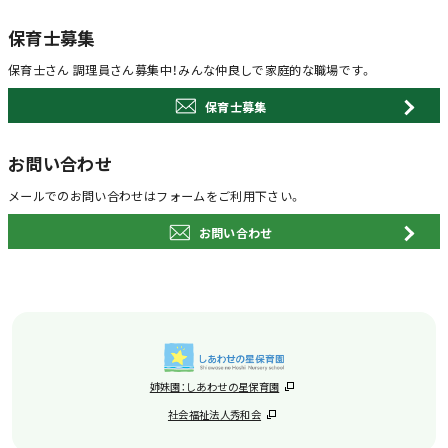
保育士募集
保育士さん 調理員さん募集中！
みんな仲良しで家庭的な職場です。
保育士募集
お問い合わせ
メールでのお問い合わせは
フォームをご利用下さい。
お問い合わせ
姉妹園：しあわせの星保育園
社会福祉法人秀和会