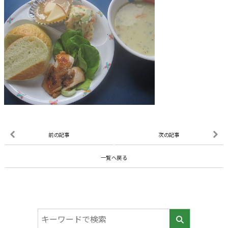
前の記事
次の記事
一覧へ戻る