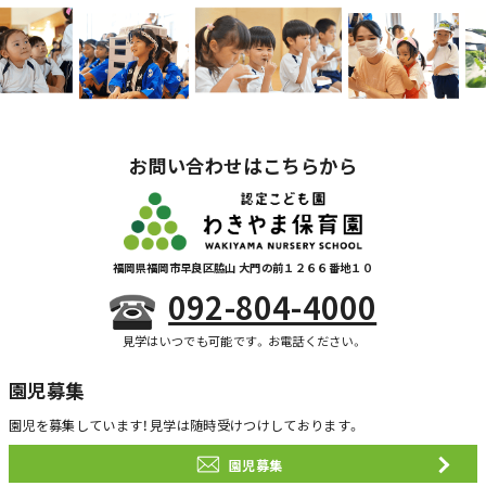
お問い合わせはこちらから
福岡県福岡市早良区脇山 大門の前１２６６番地１０
092-804-4000
見学はいつでも可能です。お電話ください。
園児募集
園児を募集しています！
見学は随時受けつけしております。
園児募集