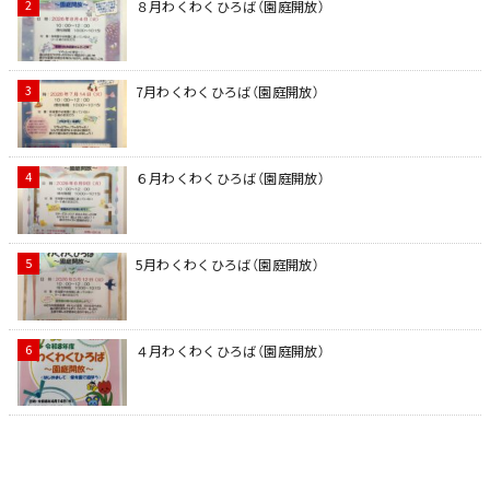
８月わくわくひろば（園庭開放）
7月わくわくひろば（園庭開放）
６月わくわくひろば（園庭開放）
5月わくわくひろば（園庭開放）
４月わくわくひろば（園庭開放）