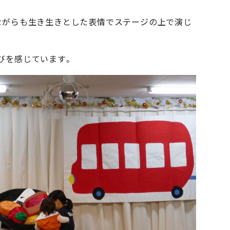
ながらも生き生きとした表情でステージの上で演じ
びを感じています。