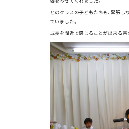
姿をみせてくれました。
どのクラスの子どもたちも、緊張し
ていました。
成長を間近で感じることが出来る喜