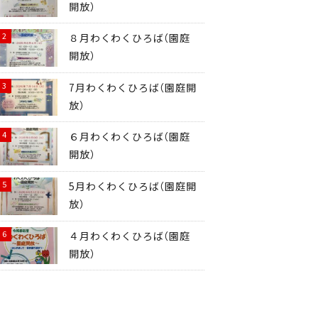
開放）
８月わくわくひろば（園庭
開放）
7月わくわくひろば（園庭開
放）
６月わくわくひろば（園庭
開放）
5月わくわくひろば（園庭開
放）
４月わくわくひろば（園庭
開放）