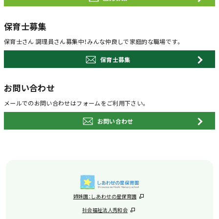
保育士募集
保育士さん 調理員さん募集中！
みんな仲良しで家庭的な職場です。
保育士募集
お問い合わせ
メールでのお問い合わせは
フォームをご利用下さい。
お問い合わせ
姉妹園：しあわせの星保育園
社会福祉法人秀和会