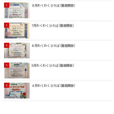
８月わくわくひろば（園庭開放）
7月わくわくひろば（園庭開放）
６月わくわくひろば（園庭開放）
5月わくわくひろば（園庭開放）
４月わくわくひろば（園庭開放）