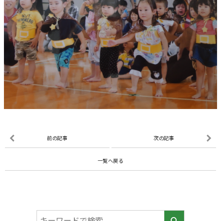
前の記事
次の記事
一覧へ戻る