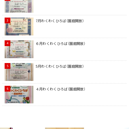
7月わくわくひろば（園庭開放）
６月わくわくひろば（園庭開放）
5月わくわくひろば（園庭開放）
４月わくわくひろば（園庭開放）