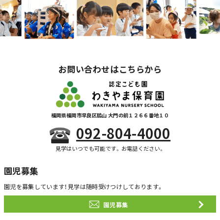
お問い合わせはこちらから
福岡県福岡市早良区脇山 大門の前１２６６番地１０
092-804-4000
見学はいつでも可能です。お電話ください。
園児募集
園児を募集しています！
見学は随時受けつけしております。
園児募集