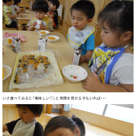
いざ食べてみると「美味しい♡」と笑顔を見せる子もいれば・・・