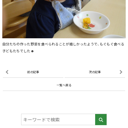
自分たちの作った野菜を食べられることが嬉しかったようで、もぐもぐ食べる
子どもたちでした☻
前の記事
次の記事
一覧へ戻る