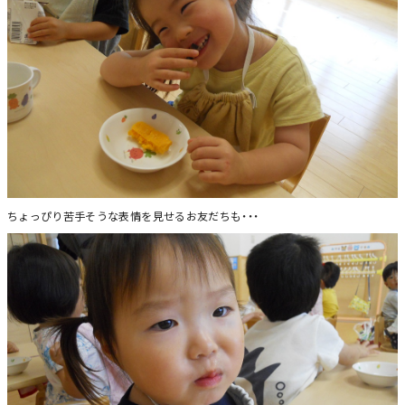
ちょっぴり苦手そうな表情を見せるお友だちも・・・