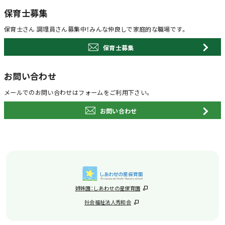
保育士募集
保育士さん 調理員さん募集中！
みんな仲良しで家庭的な職場です。
保育士募集
お問い合わせ
メールでのお問い合わせは
フォームをご利用下さい。
お問い合わせ
姉妹園：しあわせの星保育園
社会福祉法人秀和会