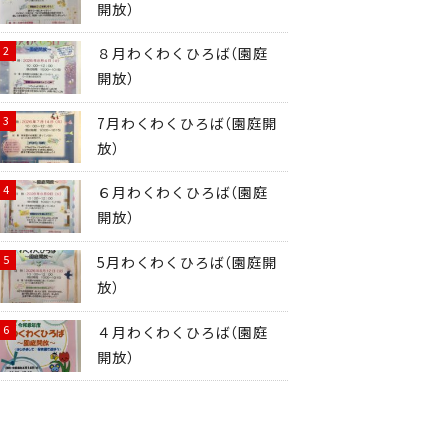
開放）
８月わくわくひろば（園庭
開放）
7月わくわくひろば（園庭開
放）
６月わくわくひろば（園庭
開放）
5月わくわくひろば（園庭開
放）
４月わくわくひろば（園庭
開放）