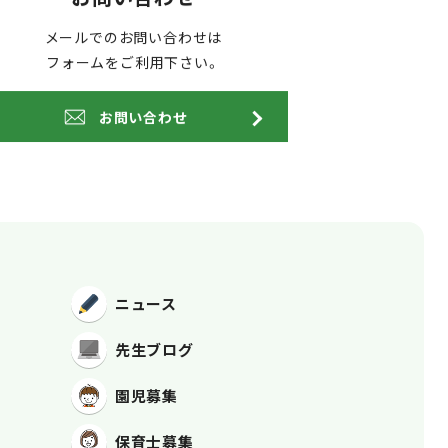
メールでのお問い合わせは
フォームをご利用下さい。
お問い合わせ
ニュース
先生ブログ
園児募集
保育士募集