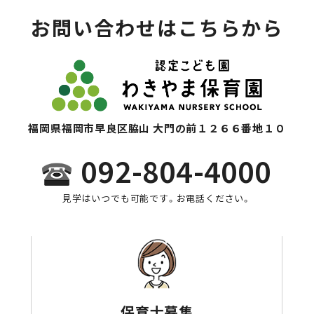
お問い合わせはこちらから
福岡県福岡市早良区脇山 大門の前１２６６番地１０
092-804-4000
見学はいつでも可能です。お電話ください。
保育士募集