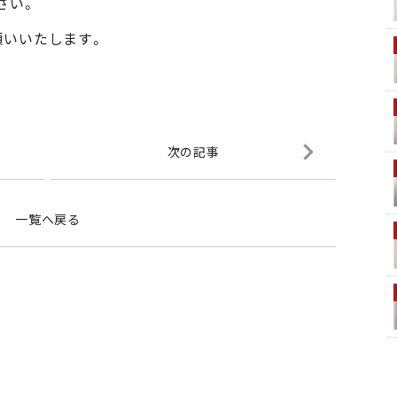
さい。
願いいたします。
次の記事
一覧へ戻る