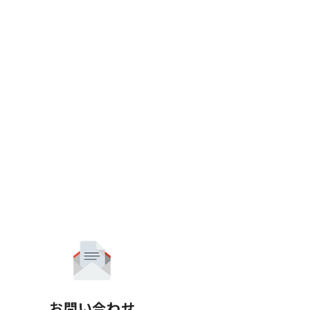
お問い合わせ