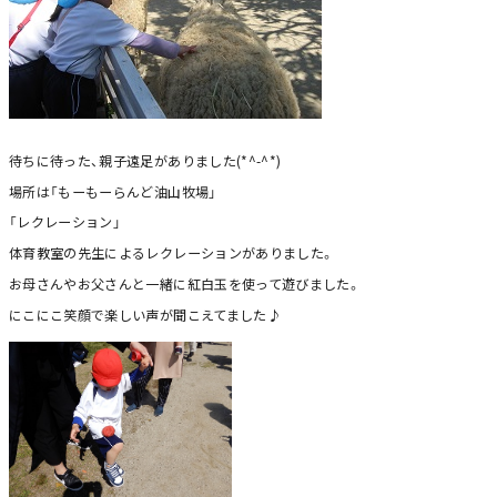
待ちに待った、親子遠足がありました(*^-^*)
場所は「もーもーらんど油山牧場」
「レクレーション」
体育教室の先生によるレクレーションがありました。
お母さんやお父さんと一緒に紅白玉を使って遊びました。
にこにこ笑顔で楽しい声が聞こえてました♪