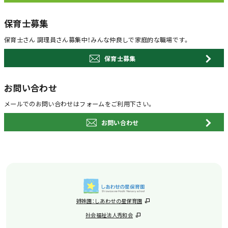
保育士募集
保育士さん 調理員さん募集中！
みんな仲良しで家庭的な職場です。
保育士募集
お問い合わせ
メールでのお問い合わせは
フォームをご利用下さい。
お問い合わせ
姉妹園：しあわせの星保育園
社会福祉法人秀和会