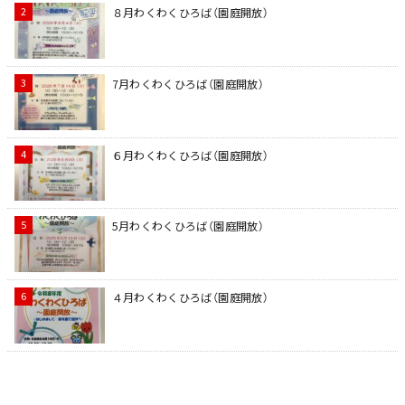
８月わくわくひろば（園庭開放）
7月わくわくひろば（園庭開放）
６月わくわくひろば（園庭開放）
5月わくわくひろば（園庭開放）
４月わくわくひろば（園庭開放）