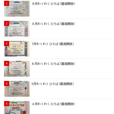
９月わくわくひろば（園庭開放）
８月わくわくひろば（園庭開放）
7月わくわくひろば（園庭開放）
６月わくわくひろば（園庭開放）
5月わくわくひろば（園庭開放）
４月わくわくひろば（園庭開放）