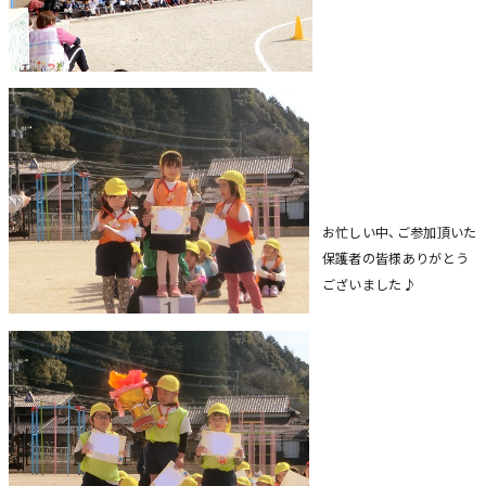
お忙しい中、ご参加頂いた
保護者の皆様ありがとう
ございました♪