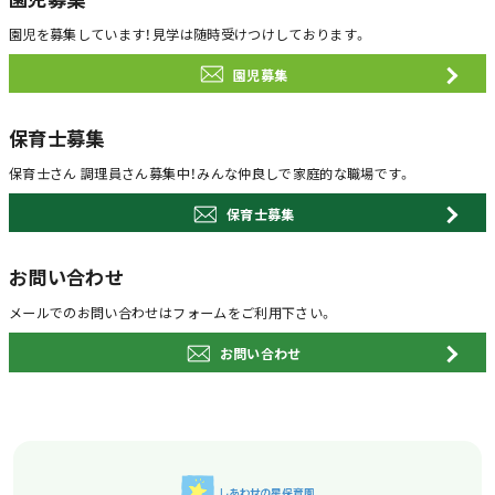
園児を募集しています！
見学は随時受けつけしております。
園児募集
保育士募集
保育士さん 調理員さん募集中！
みんな仲良しで家庭的な職場です。
保育士募集
お問い合わせ
メールでのお問い合わせは
フォームをご利用下さい。
お問い合わせ