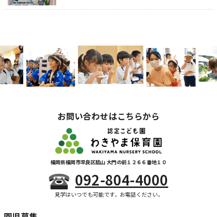
お問い合わせはこちらから
福岡県福岡市早良区脇山 大門の前１２６６番地１０
092-804-4000
見学はいつでも可能です。お電話ください。
園児募集