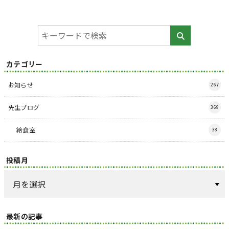
カテゴリー
お知らせ
267
先生ブログ
369
給食室
38
投稿月
最新の記事