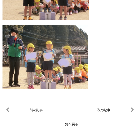
前の記事
次の記事
一覧へ戻る