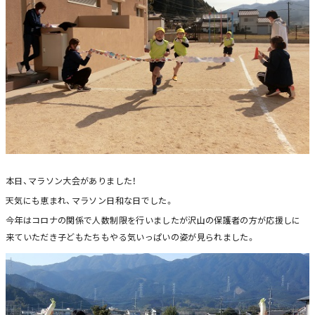
本日、マラソン大会がありました！
天気にも恵まれ、マラソン日和な日でした。
今年はコロナの関係で人数制限を行いましたが沢山の保護者の方が応援しに
来ていただき子どもたちもやる気いっぱいの姿が見られました。