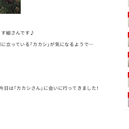
りす組さんです♪
側に立っている「カカシ」が気になるようで…
今日は「カカシさん」に会いに行ってきました！