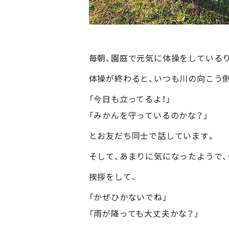
毎朝、園庭で元気に体操をしている
体操が終わると、いつも川の向こう
「今日も立ってるよ！」
「みかんを守っているのかな？」
とお友だち同士で話しています。
そして、あまりに気になったようで、
挨拶をして、
「かぜひかないでね」
「雨が降っても大丈夫かな？」