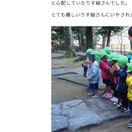
と心配していたりす組さんでした。
とても優しいりす組さんにいやされ