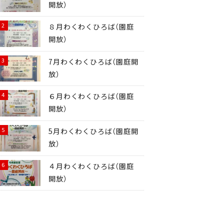
開放）
８月わくわくひろば（園庭
開放）
7月わくわくひろば（園庭開
放）
６月わくわくひろば（園庭
開放）
5月わくわくひろば（園庭開
放）
４月わくわくひろば（園庭
開放）