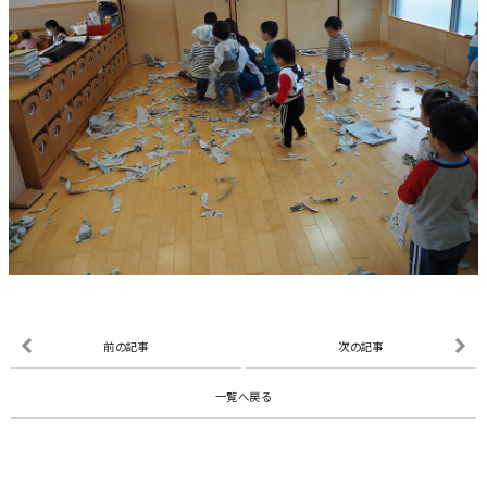
前の記事
次の記事
一覧へ戻る