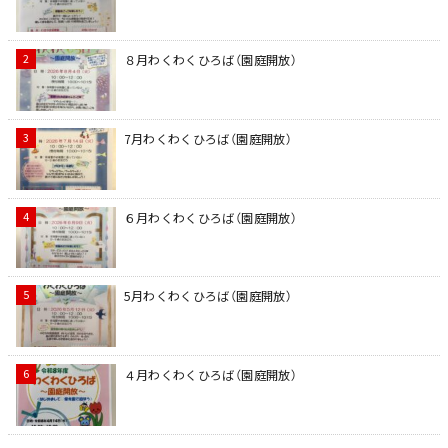
８月わくわくひろば（園庭開放）
7月わくわくひろば（園庭開放）
６月わくわくひろば（園庭開放）
5月わくわくひろば（園庭開放）
４月わくわくひろば（園庭開放）