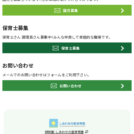
園児募集
保育士募集
保育士さん 調理員さん募集中！
みんな仲良しで家庭的な職場です。
保育士募集
お問い合わせ
メールでのお問い合わせは
フォームをご利用下さい。
お問い合わせ
姉妹園：しあわせの星保育園