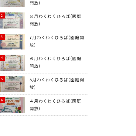
開放）
８月わくわくひろば（園庭
開放）
7月わくわくひろば（園庭開
放）
６月わくわくひろば（園庭
開放）
5月わくわくひろば（園庭開
放）
４月わくわくひろば（園庭
開放）