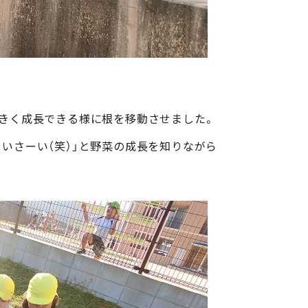
大きく成長できる様に根を移動させました。
いさーい（笑）」と野菜の成長を知りながら
。