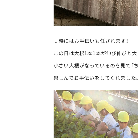
↓時にはお手伝いも任されます！
この日は大根1本1本が伸び伸びと
小さい大根がなっているのを見て「ち
楽しんでお手伝いをしてくれました