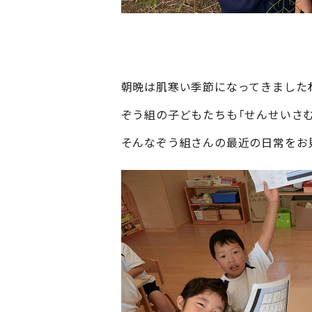
朝晩は肌寒い季節になってきました
ぞう組の子どもたちも「せんせいさ
そんなぞう組さんの最近の日常をお