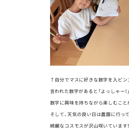
↑自分でマスに好きな数字を入ビン
言われた数字があると「よっしゃー！
数字に興味を持ちながら楽しむことが
そして、天気の良い日は農園に行っ
綺麗なコスモスが沢山咲いています