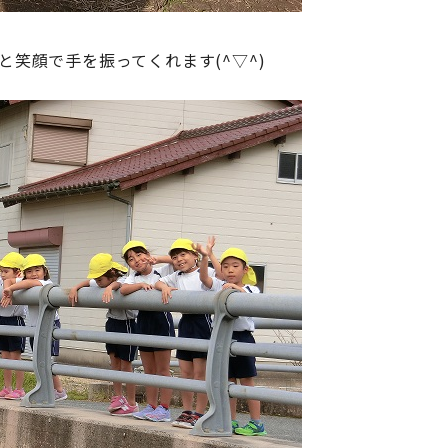
と笑顔で手を振ってくれます(^▽^)