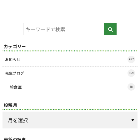
カテゴリー
お知らせ
267
先生ブログ
369
給食室
38
投稿月
最新の記事