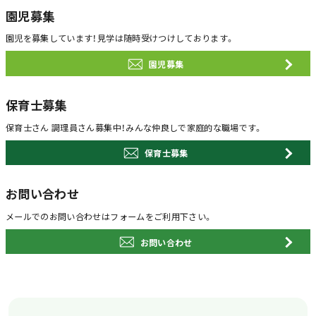
園児募集
園児を募集しています！
見学は随時受けつけしております。
園児募集
保育士募集
保育士さん 調理員さん募集中！
みんな仲良しで家庭的な職場です。
保育士募集
お問い合わせ
メールでのお問い合わせは
フォームをご利用下さい。
お問い合わせ