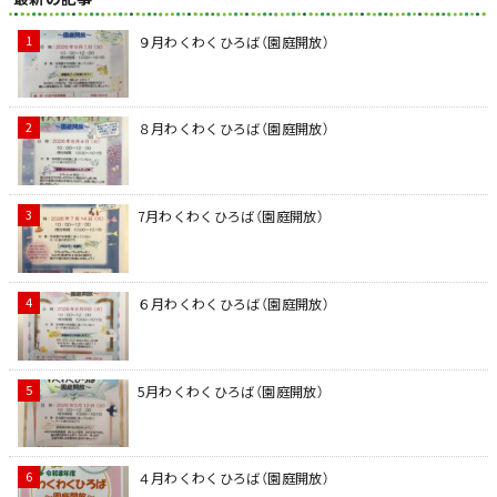
９月わくわくひろば（園庭開放）
８月わくわくひろば（園庭開放）
7月わくわくひろば（園庭開放）
６月わくわくひろば（園庭開放）
5月わくわくひろば（園庭開放）
４月わくわくひろば（園庭開放）