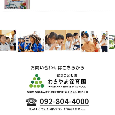
お問い合わせはこちらから
福岡県福岡市早良区脇山 大門の前１２６６番地１０
092-804-4000
見学はいつでも可能です。お電話ください。