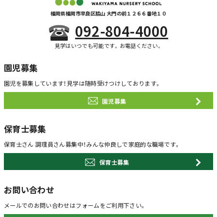
福岡県福岡市早良区脇山 大門の前１２６６番地１０
092-804-4000
見学はいつでも可能です。お電話ください。
園児募集
園児を募集しています！
見学は随時受けつけしております。
園児募集
保育士募集
保育士さん 調理員さん募集中！
みんな仲良しで家庭的な職場です。
保育士募集
お問い合わせ
メールでのお問い合わせは
フォームをご利用下さい。