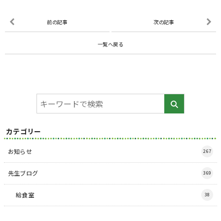
前の記事
次の記事
一覧へ戻る
カテゴリー
お知らせ
267
先生ブログ
369
給食室
38