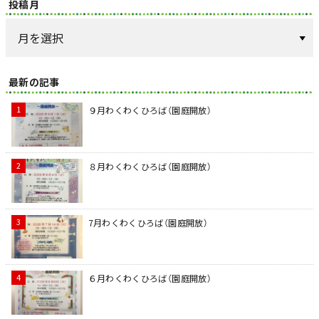
投稿月
最新の記事
９月わくわくひろば（園庭開放）
８月わくわくひろば（園庭開放）
7月わくわくひろば（園庭開放）
６月わくわくひろば（園庭開放）