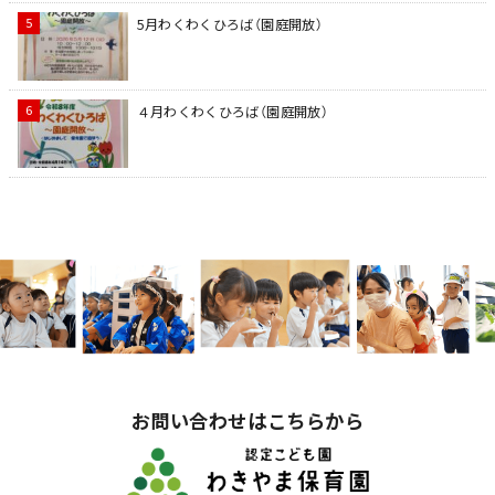
5月わくわくひろば（園庭開放）
４月わくわくひろば（園庭開放）
お問い合わせはこちらから