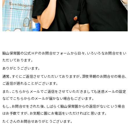
脇山保育園の公式ＨＰのお問合せフォームから日々、いろいろなお問合せをい
ただいております。
ありがとうございます。
通常、すぐにご返信させていただいておりますが、深夜早朝のお問合せの場合、
ご返信が遅れることがございます。
また、こちらからメールでご返信をさせていただきましても迷惑メールの設定
などでこちらからのメールが届かない場合もございます。
もし、お問合せをされた後、しばらく脇山保育園からの返信がないという場合
はお手数ですが、お気軽に園にお電話をいただければと思います。
たくさんのお問合せありがとうございます。