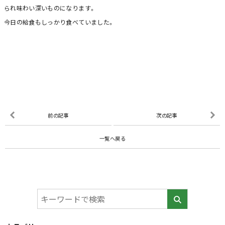
られ味わい深いものになります。
今日の給食もしっかり食べていました。
前の記事
次の記事
一覧へ戻る