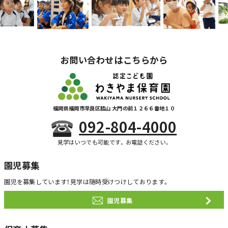
お問い合わせはこちらから
福岡県福岡市早良区脇山 大門の前１２６６番地１０
092-804-4000
見学はいつでも可能です。お電話ください。
園児募集
園児を募集しています！
見学は随時受けつけしております。
園児募集