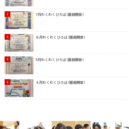
7月わくわくひろば（園庭開放）
６月わくわくひろば（園庭開放）
5月わくわくひろば（園庭開放）
４月わくわくひろば（園庭開放）