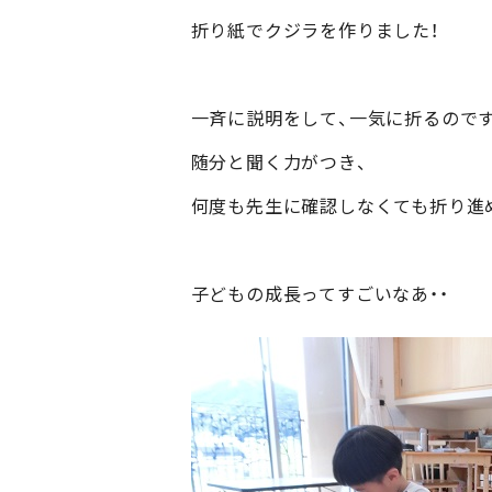
折り紙でクジラを作りました！
一斉に説明をして、一気に折るので
随分と聞く力がつき、
何度も先生に確認しなくても折り進
子どもの成長ってすごいなあ・・