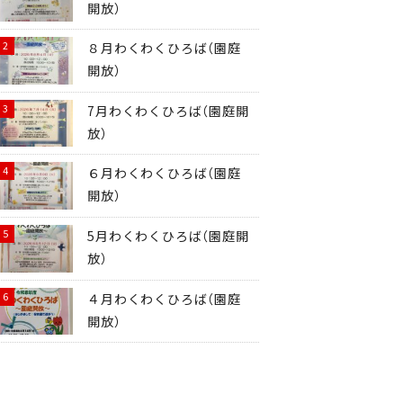
開放）
８月わくわくひろば（園庭
開放）
7月わくわくひろば（園庭開
放）
６月わくわくひろば（園庭
開放）
5月わくわくひろば（園庭開
放）
４月わくわくひろば（園庭
開放）