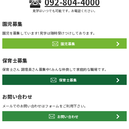
092-804-4000
見学はいつでも可能です。お電話ください。
園児募集
園児を募集しています！
見学は随時受けつけしております。
園児募集
保育士募集
保育士さん 調理員さん募集中！
みんな仲良しで家庭的な職場です。
保育士募集
お問い合わせ
メールでのお問い合わせは
フォームをご利用下さい。
お問い合わせ