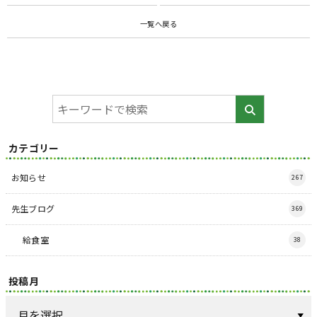
一覧へ戻る
カテゴリー
お知らせ
267
先生ブログ
369
給食室
38
投稿月