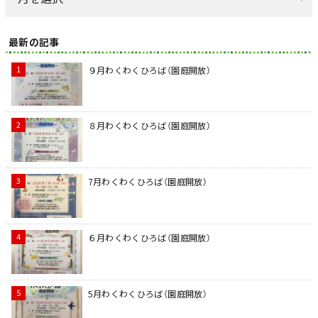
最新の記事
９月わくわくひろば（園庭開放）
８月わくわくひろば（園庭開放）
7月わくわくひろば（園庭開放）
６月わくわくひろば（園庭開放）
5月わくわくひろば（園庭開放）