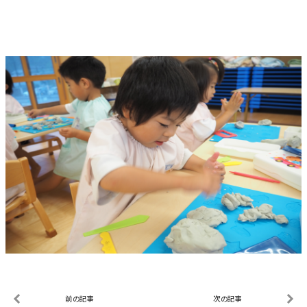
前の記事
次の記事