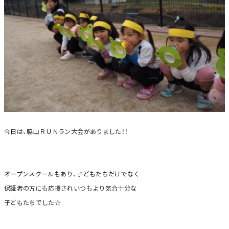
今日は、脇山ＲＵＮラン大会がありました！！
オープンスクールもあり、子どもたちだけでなく
保護者の方にも応援されいつもより気合十分な
子どもたちでした☆