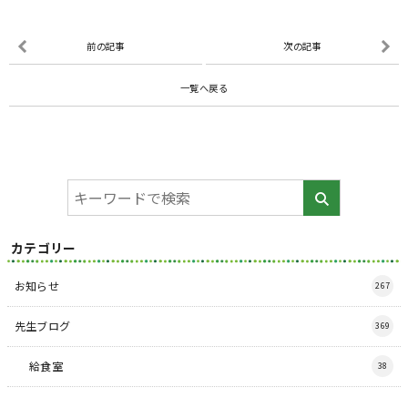
前の記事
次の記事
一覧へ戻る
カテゴリー
お知らせ
267
先生ブログ
369
給食室
38