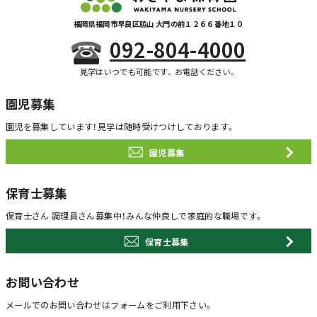
福岡県福岡市早良区脇山 大門の前１２６６番地１０
092-804-4000
見学はいつでも可能です。お電話ください。
園児募集
園児を募集しています！
見学は随時受けつけしております。
園児募集
保育士募集
保育士さん 調理員さん募集中！
みんな仲良しで家庭的な職場です。
保育士募集
お問い合わせ
メールでのお問い合わせは
フォームをご利用下さい。