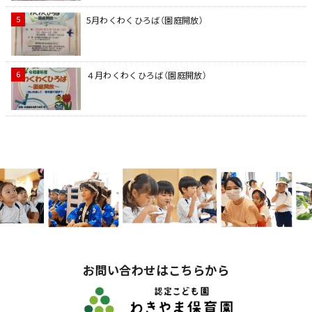
5月わくわくひろば（園庭開放）
４月わくわくひろば（園庭開放）
お問い合わせはこちらから