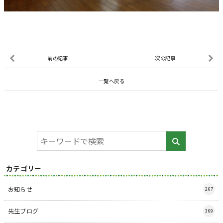
前の記事
次の記事
一覧へ戻る
カテゴリー
お知らせ
267
先生ブログ
369