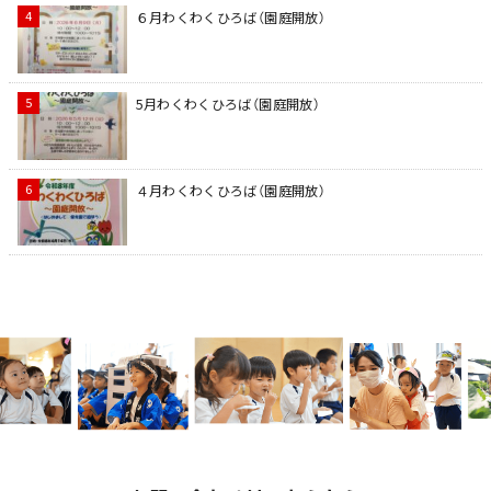
６月わくわくひろば（園庭開放）
5月わくわくひろば（園庭開放）
４月わくわくひろば（園庭開放）