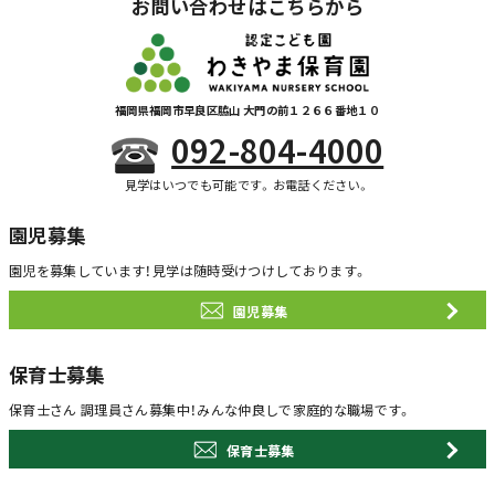
お問い合わせはこちらから
福岡県福岡市早良区脇山 大門の前１２６６番地１０
092-804-4000
見学はいつでも可能です。お電話ください。
園児募集
園児を募集しています！
見学は随時受けつけしております。
園児募集
保育士募集
保育士さん 調理員さん募集中！
みんな仲良しで家庭的な職場です。
保育士募集