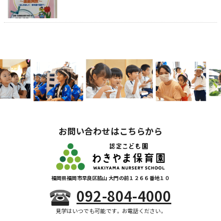
お問い合わせはこちらから
福岡県福岡市早良区脇山 大門の前１２６６番地１０
092-804-4000
見学はいつでも可能です。お電話ください。