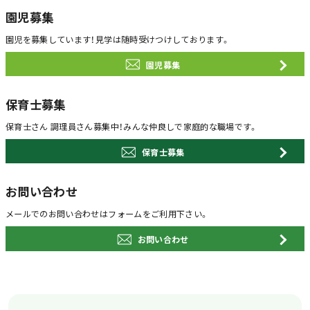
園児募集
園児を募集しています！
見学は随時受けつけしております。
園児募集
保育士募集
保育士さん 調理員さん募集中！
みんな仲良しで家庭的な職場です。
保育士募集
お問い合わせ
メールでのお問い合わせは
フォームをご利用下さい。
お問い合わせ