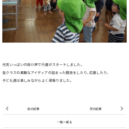
元気いっぱいの掛け声で行進がスタートしました。
各クラスの素敵なアイディアの詰まった競技をしたり、応援したり、
子ども達は楽しみながらよく頑張りました。
前の記事
次の記事
一覧へ戻る