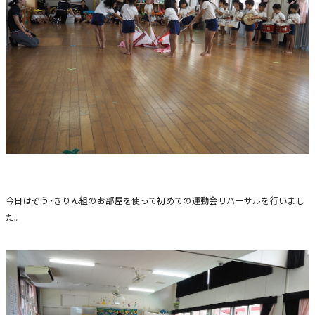
今日はぞう・きりん組のお部屋を使って初めての運動会リハーサルを行いまし
た。