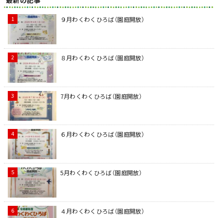
最新の記事
９月わくわくひろば（園庭開放）
８月わくわくひろば（園庭開放）
7月わくわくひろば（園庭開放）
６月わくわくひろば（園庭開放）
5月わくわくひろば（園庭開放）
４月わくわくひろば（園庭開放）