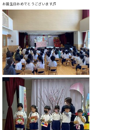
お誕生日おめでとうございます♬