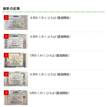
最新の記事
９月わくわくひろば（園庭開放）
８月わくわくひろば（園庭開放）
7月わくわくひろば（園庭開放）
６月わくわくひろば（園庭開放）
5月わくわくひろば（園庭開放）