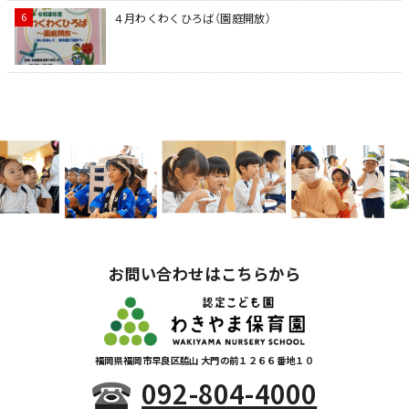
４月わくわくひろば（園庭開放）
お問い合わせはこちらから
福岡県福岡市早良区脇山 大門の前１２６６番地１０
092-804-4000