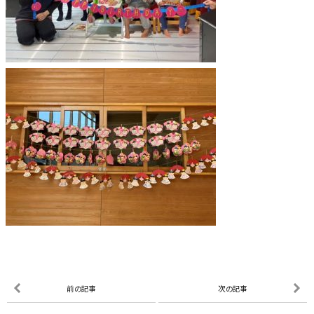
前の記事
次の記事