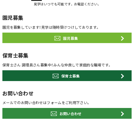
見学はいつでも可能です。お電話ください。
園児募集
園児を募集しています！
見学は随時受けつけしております。
園児募集
保育士募集
保育士さん 調理員さん募集中！
みんな仲良しで家庭的な職場です。
保育士募集
お問い合わせ
メールでのお問い合わせは
フォームをご利用下さい。
お問い合わせ