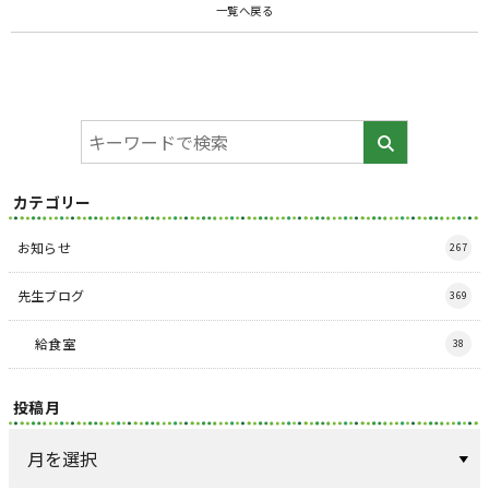
一覧へ戻る
カテゴリー
お知らせ
267
先生ブログ
369
給食室
38
投稿月