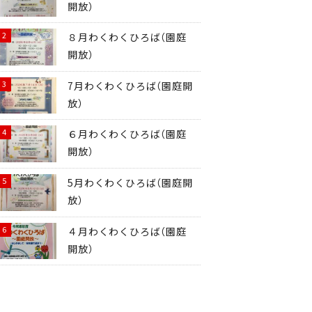
開放）
８月わくわくひろば（園庭
開放）
7月わくわくひろば（園庭開
放）
６月わくわくひろば（園庭
開放）
5月わくわくひろば（園庭開
放）
４月わくわくひろば（園庭
開放）