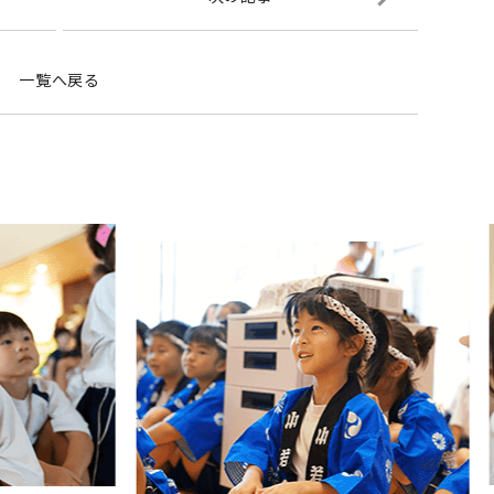
一覧へ戻る