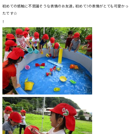
初めての感触に不思議そうな表情のお友達。初めて！の表情がとても可愛かっ
たです☆
！