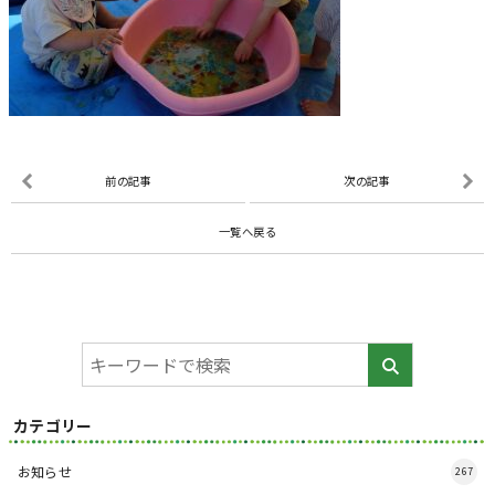
前の記事
次の記事
一覧へ戻る
カテゴリー
お知らせ
267