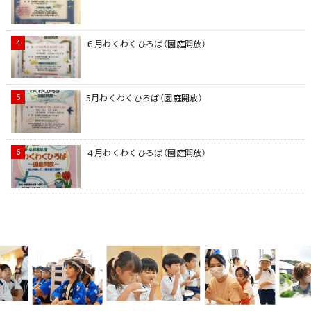
６月わくわくひろば（園庭開放）
5月わくわくひろば（園庭開放）
４月わくわくひろば（園庭開放）