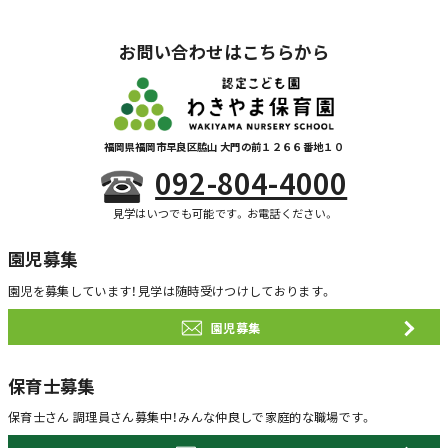
お問い合わせはこちらから
福岡県福岡市早良区脇山 大門の前１２６６番地１０
092-804-4000
見学はいつでも可能です。お電話ください。
園児募集
園児を募集しています！
見学は随時受けつけしております。
園児募集
保育士募集
保育士さん 調理員さん募集中！
みんな仲良しで家庭的な職場です。