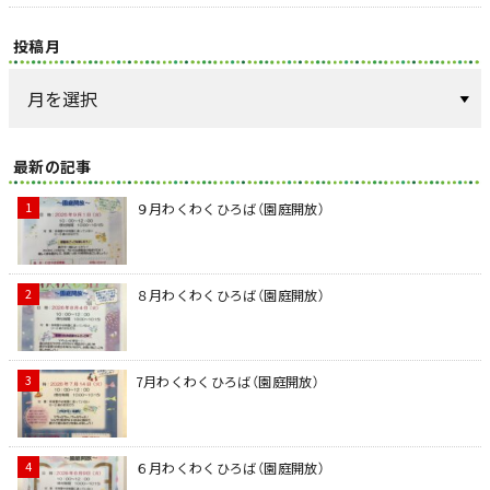
投稿月
最新の記事
９月わくわくひろば（園庭開放）
８月わくわくひろば（園庭開放）
7月わくわくひろば（園庭開放）
６月わくわくひろば（園庭開放）