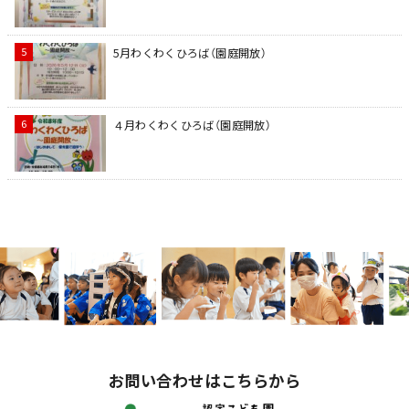
5月わくわくひろば（園庭開放）
４月わくわくひろば（園庭開放）
お問い合わせはこちらから