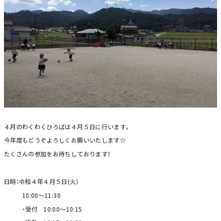
４月のわくわくひろばは４月５日に行います。
今年度もどうぞよろしくお願いいたします☆
たくさんの参加をお待ちしております！
日時：令和４年４月５日(火）
10:00～11:30
・受付 10:00～10:15