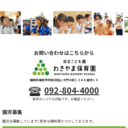
お問い合わせはこちらから
福岡県福岡市早良区脇山 大門の前１２６６番地１０
092-804-4000
見学はいつでも可能です。お電話ください。
園児募集
園児を募集しています！
見学は随時受けつけしております。