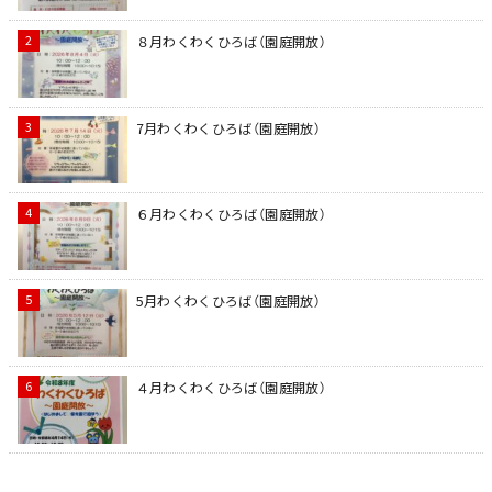
８月わくわくひろば（園庭開放）
7月わくわくひろば（園庭開放）
６月わくわくひろば（園庭開放）
5月わくわくひろば（園庭開放）
４月わくわくひろば（園庭開放）