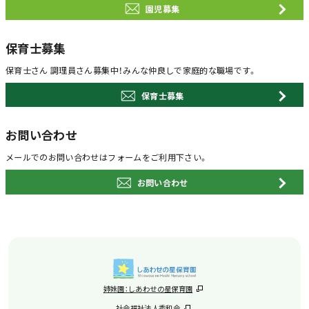
園児募集
保育士募集
保育士さん 調理員さん募集中！
みんな仲良しで家庭的な職場です。
保育士募集
お問い合わせ
メールでのお問い合わせは
フォームをご利用下さい。
お問い合わせ
姉妹園：しあわせの星保育園
社会福祉法人秀和会