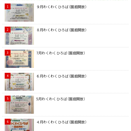
９月わくわくひろば（園庭開放）
８月わくわくひろば（園庭開放）
7月わくわくひろば（園庭開放）
６月わくわくひろば（園庭開放）
5月わくわくひろば（園庭開放）
４月わくわくひろば（園庭開放）