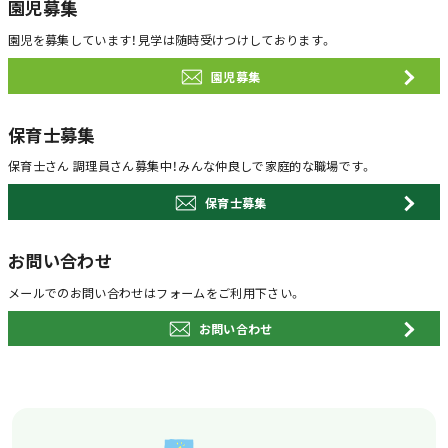
園児募集
園児を募集しています！
見学は随時受けつけしております。
園児募集
保育士募集
保育士さん 調理員さん募集中！
みんな仲良しで家庭的な職場です。
保育士募集
お問い合わせ
メールでのお問い合わせは
フォームをご利用下さい。
お問い合わせ