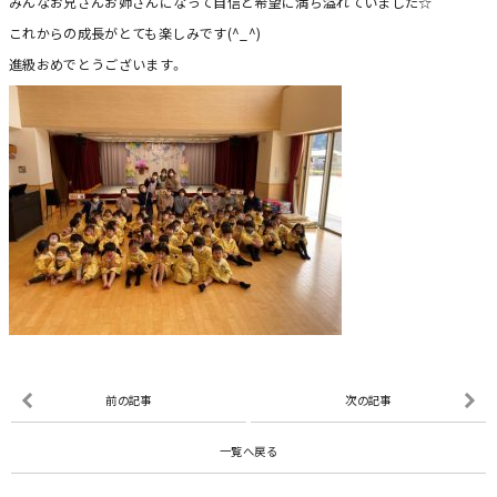
みんなお兄さんお姉さんになって自信と希望に満ち溢れていました☆
これからの成長がとても楽しみです(^_^)
進級おめでとうございます。
前の記事
次の記事
一覧へ戻る