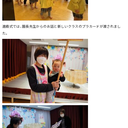
進級式では、園長先生からのお話と新しいクラスのプラカードが渡されまし
た。