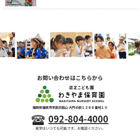
お問い合わせはこちらから
福岡県福岡市早良区脇山 大門の前１２６６番地１０
092-804-4000
見学はいつでも可能です。お電話ください。