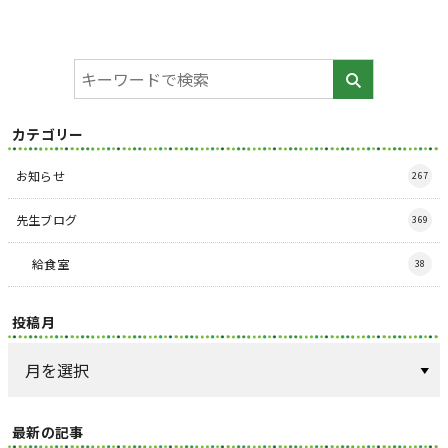
カテゴリー
お知らせ
267
先生ブログ
369
給食室
38
投稿月
最新の記事