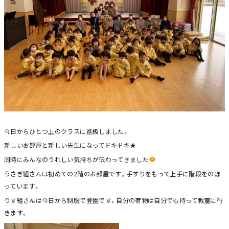
今日からひとつ上のクラスに進級しました。
新しいお部屋と新しい先生になってドキドキ★
同時にみんなのうれしい気持ちが伝わってきました
うさぎ組さんは初めての2階のお部屋です。手すりをもって上手に階段をのぼ
っています。
りす組さんは今日から制服で登園です。自分の荷物は自分でも持って教室に行
きます。