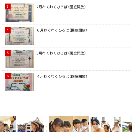
7月わくわくひろば（園庭開放）
６月わくわくひろば（園庭開放）
5月わくわくひろば（園庭開放）
４月わくわくひろば（園庭開放）