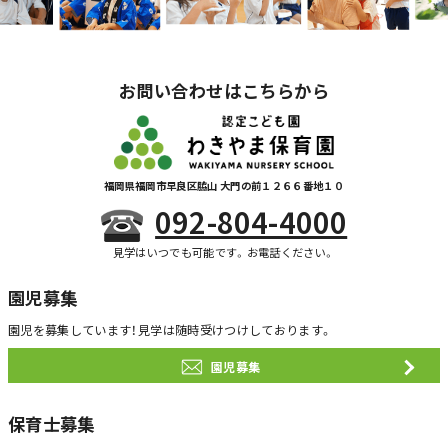
お問い合わせはこちらから
福岡県福岡市早良区脇山 大門の前１２６６番地１０
092-804-4000
見学はいつでも可能です。お電話ください。
園児募集
園児を募集しています！
見学は随時受けつけしております。
園児募集
保育士募集