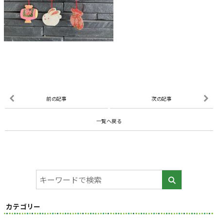
前の記事
次の記事
一覧へ戻る
カテゴリー