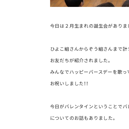
今日は２月生まれの誕生会がありま
ひよこ組さんからぞう組さんまで計
お友だちが紹介されました。
みんなでハッピーバースデーを歌っ
お祝いしました！！
今日がバレンタインということでバ
についてのお話もありました。