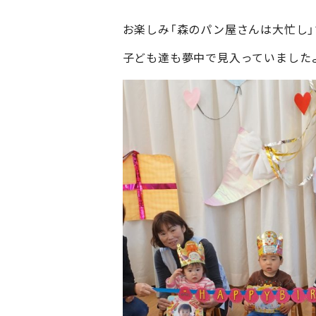
お楽しみ「森のパン屋さんは大忙し」
子ども達も夢中で見入っていました