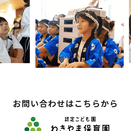
お問い合わせはこちらから