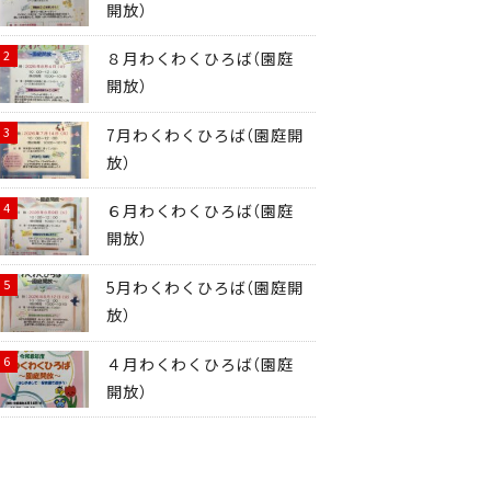
開放）
８月わくわくひろば（園庭
開放）
7月わくわくひろば（園庭開
放）
６月わくわくひろば（園庭
開放）
5月わくわくひろば（園庭開
放）
４月わくわくひろば（園庭
開放）