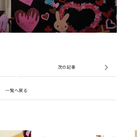
次の記事
一覧へ戻る