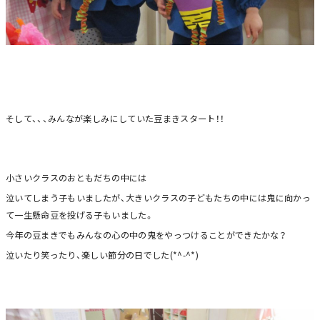
そして、、、みんなが楽しみにしていた豆まきスタート！！
小さいクラスのおともだちの中には
泣いてしまう子もいましたが、大きいクラスの子どもたちの中には鬼に向かっ
て一生懸命豆を投げる子もいました。
今年の豆まきでもみんなの心の中の鬼をやっつけることができたかな？
泣いたり笑ったり、楽しい節分の日でした(*^-^*)