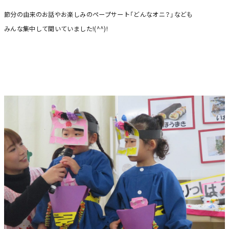
節分の由来のお話やお楽しみのペープサート「どんなオニ？」なども
みんな集中して聞いていました!(^^)!