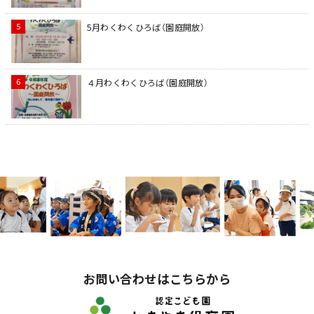
5月わくわくひろば（園庭開放）
４月わくわくひろば（園庭開放）
お問い合わせはこちらから