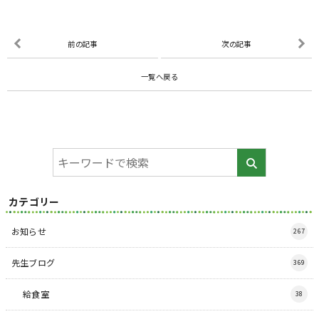
前の記事
次の記事
一覧へ戻る
カテゴリー
お知らせ
267
先生ブログ
369
給食室
38