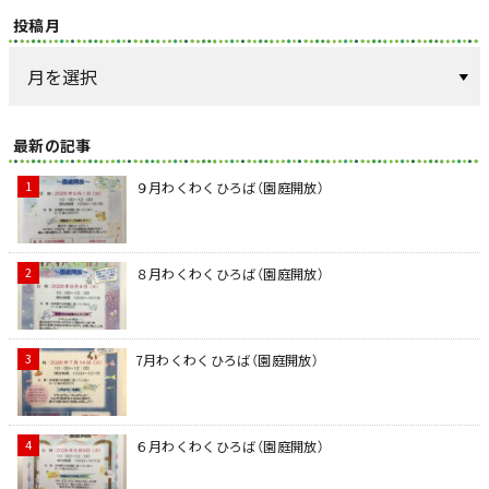
投稿月
最新の記事
９月わくわくひろば（園庭開放）
８月わくわくひろば（園庭開放）
7月わくわくひろば（園庭開放）
６月わくわくひろば（園庭開放）