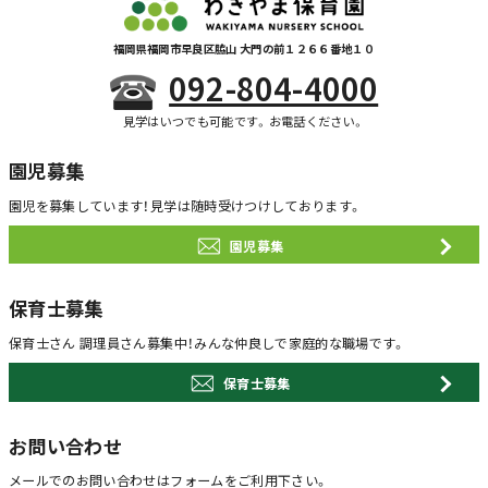
福岡県福岡市早良区脇山 大門の前１２６６番地１０
092-804-4000
見学はいつでも可能です。お電話ください。
園児募集
園児を募集しています！
見学は随時受けつけしております。
園児募集
保育士募集
保育士さん 調理員さん募集中！
みんな仲良しで家庭的な職場です。
保育士募集
お問い合わせ
メールでのお問い合わせは
フォームをご利用下さい。